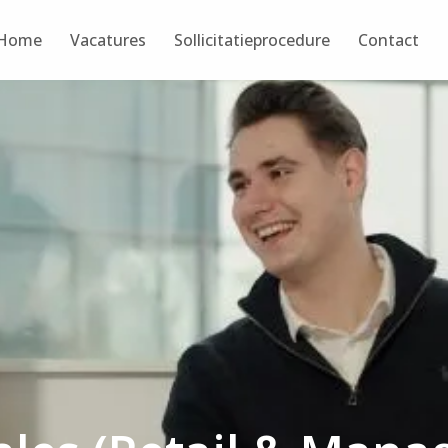
Home
Vacatures
Sollicitatieprocedure
Contact