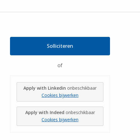
Solliciteren
of
Apply with Linkedin
onbeschikbaar
Cookies bijwerken
Apply with Indeed
onbeschikbaar
Cookies bijwerken