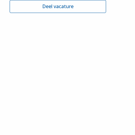
Deel vacature