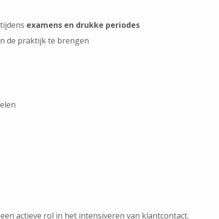
 tijdens
examens en drukke periodes
n de praktijk te brengen
kelen
een actieve rol in het intensiveren van klantcontact.