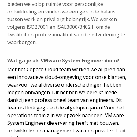
bieden we volop ruimte voor persoonlijke
ontwikkeling en vinden we een gezonde balans
tussen werk en privé erg belangrijk. We werken
volgens ISO27001 en ISAE3000/3402 II om de
kwaliteit en professionaliteit van dienstverlening te
waarborgen.
Wat ga je als VMware System Engineer doen?
Met het Copaco Cloud team werken we al jaren aan
een innovatieve cloud-omgeving voor onze klanten,
waarvoor we al diverse onderscheidingen hebben
mogen ontvangen. Dit hebben we bereikt mede
dankzij een professioneel team van engineers. Dit
team is flink gegroeid de afgelopen jaren! Voor het
operations team zijn we opzoek naar een VMware
System Engineer die ervaring heeft met bouwen,
ontwikkelen en management van een private Cloud