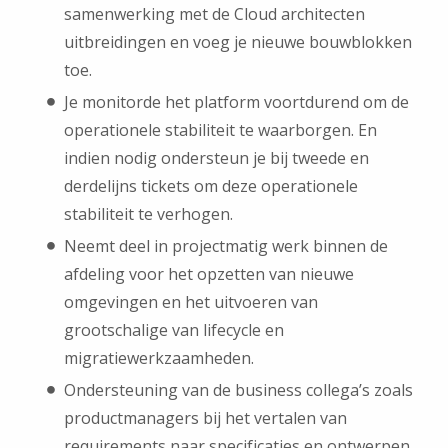
samenwerking met de Cloud architecten
uitbreidingen en voeg je nieuwe bouwblokken
toe.
Je monitorde het platform voortdurend om de
operationele stabiliteit te waarborgen. En
indien nodig ondersteun je bij tweede en
derdelijns tickets om deze operationele
stabiliteit te verhogen.
Neemt deel in projectmatig werk binnen de
afdeling voor het opzetten van nieuwe
omgevingen en het uitvoeren van
grootschalige van lifecycle en
migratiewerkzaamheden.
Ondersteuning van de business collega’s zoals
productmanagers bij het vertalen van
requirements naar specificaties en ontwerpen