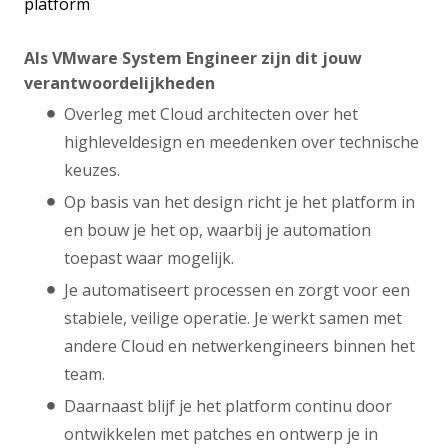
platform
Als VMware System Engineer zijn dit jouw
verantwoordelijkheden
Overleg met Cloud architecten over het
highleveldesign en meedenken over technische
keuzes.
Op basis van het design richt je het platform in
en bouw je het op, waarbij je automation
toepast waar mogelijk.
Je automatiseert processen en zorgt voor een
stabiele, veilige operatie. Je werkt samen met
andere Cloud en netwerkengineers binnen het
team.
Daarnaast blijf je het platform continu door
ontwikkelen met patches en ontwerp je in