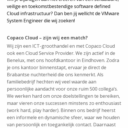
veilige en toekomstbestendige software defined
Cloud infrastructuur? Dan ben jij wellicht de VMware
System Engineer die wij zoeken!
Copaco Cloud – zijn wij een match?
Wij zijn een ICT-groothandel en met Copaco Cloud
ook een Cloud Service Provider. We zijn actief in de
Benelux, met ons hoofdkantoor in Eindhoven. Zodra
je ons kantoor binnenstapt, ervaar je direct de
Brabantse nuchterheid die ons kenmerkt. Als
familiebedrijf hechten wij veel waarde aan
persoonlijke aandacht voor onze ruim 500 collega’s.
We werken hard om onze doelstellingen te bereiken,
maar vieren onze successen minstens zo enthousiast
(work hard, play harder). Binnen ons bedrijf heerst
een informele en dynamische sfeer, waar we houden
van persoonlijk en toegankelijk contact. Daarnaast