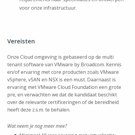
voor onze infrastructuur.
Vereisten
Onze Cloud omgeving is gebaseerd op de multi
tenant software van VMware by Broadcom. Kennis
en/of ervaring met core producten zoals VMware
vSphere, vSAN en NSX is een must. Daarnaast is
ervaring met VMware Cloud Foundation een grote
pre, en verwachten we dat de kandidaat beschikt
over de relevante certificeringen of de bereidheid
heeft deze z.s.m. te behalen.
Wat neem je nog meer mee?