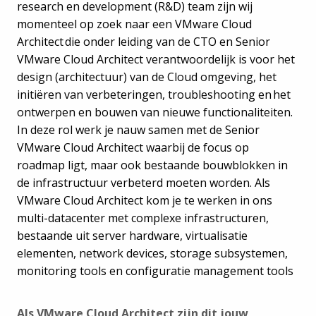
research en development (R&D) team zijn wij
momenteel op zoek naar een VMware Cloud
Architect die onder leiding van de CTO en Senior
VMware Cloud Architect verantwoordelijk is voor het
design (architectuur) van de Cloud omgeving, het
initiëren van verbeteringen, troubleshooting en het
ontwerpen en bouwen van nieuwe functionaliteiten.
In deze rol werk je nauw samen met de Senior
VMware Cloud Architect waarbij de focus op
roadmap ligt, maar ook bestaande bouwblokken in
de infrastructuur verbeterd moeten worden. Als
VMware Cloud Architect kom je te werken in ons
multi-datacenter met complexe infrastructuren,
bestaande uit server hardware, virtualisatie
elementen, network devices, storage subsystemen,
monitoring tools en configuratie management tools
Als VMware Cloud Architect zijn dit jouw