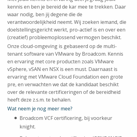
kennis en ben je bereid de kar mee te trekken. Daar
waar nodig, ben jij degene die de
verantwoordelijkheid neemt. Wij zoeken iemand, die
doelstellingsgericht werkt, pro-actief is en over een
(creatief) probleemoplossend vermogen beschikt.
Onze cloud-omgeving is gebaseerd op de multi-
tenant software van VMware by Broadcom. Kennis
en ervaring met core producten zoals VMware
vSphere, vSAN en NSX is een must. Daarnaast is
ervaring met VMware Cloud Foundation een grote
pre, en verwachten we dat de kandidaat beschikt
over de relevante certificeringen of de bereidheid
heeft deze z.s.m. te behalen.
Wat neem je nog meer mee?
Broadcom VCF certificering, bij voorkeur
knight.