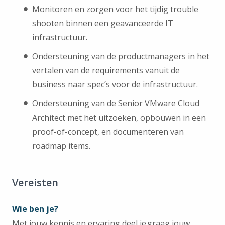
Monitoren en zorgen voor het tijdig trouble
shooten binnen een geavanceerde IT
infrastructuur.
Ondersteuning van de productmanagers in het
vertalen van de requirements vanuit de
business naar spec’s voor de infrastructuur.
Ondersteuning van de Senior VMware Cloud
Architect met het uitzoeken, opbouwen in een
proof-of-concept, en documenteren van
roadmap items.
Vereisten
Wie ben je?
Met jouw kennis en ervaring deel je graag jouw