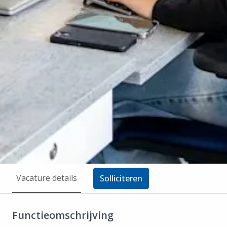
Vacature details
Solliciteren
Functieomschrijving