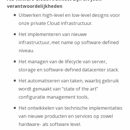
verantwoordelijkheden
Uitwerken high-level en low-level designs voor
onze private Cloud infrastructuur.
Het implementeren van nieuwe
infrastructuur, met name op software-defined
niveau.
Het managen van de lifecycle van server,
storage en software-defined datacenter stack.
Het automatiseren van taken, waarbij gebruik
wordt gemaakt van “state of the art”
configuratie management tools,
Het ontwikkelen van technische implementaties
van nieuwe producten en services op zowel
hardware- als software level.