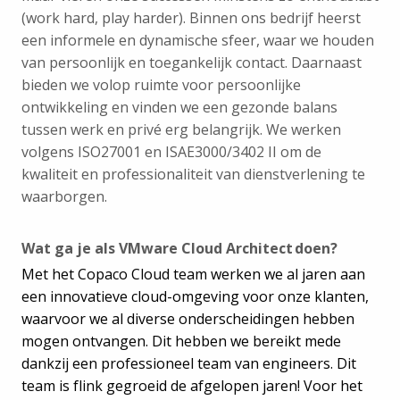
(work hard, play harder). Binnen ons bedrijf heerst
een informele en dynamische sfeer, waar we houden
van persoonlijk en toegankelijk contact. Daarnaast
bieden we volop ruimte voor persoonlijke
ontwikkeling en vinden we een gezonde balans
tussen werk en privé erg belangrijk. We werken
volgens ISO27001 en ISAE3000/3402 II om de
kwaliteit en professionaliteit van dienstverlening te
waarborgen.
Wat ga je als VMware Cloud Architect doen?
Met het Copaco Cloud team werken we al jaren aan
een innovatieve cloud-omgeving voor onze klanten,
waarvoor we al diverse onderscheidingen hebben
mogen ontvangen. Dit hebben we bereikt mede
dankzij een professioneel team van engineers. Dit
team is flink gegroeid de afgelopen jaren! Voor het