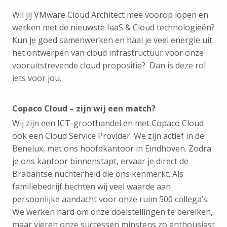
Wil jij VMware Cloud Architect mee voorop lopen en
werken met de nieuwste IaaS & Cloud technologieën?
Kun je goed samenwerken en haal je veel energie uit
het ontwerpen van cloud infrastructuur voor onze
vooruitstrevende cloud propositie? Dan is deze rol
iets voor jou.
Copaco Cloud – zijn wij een match?
Wij zijn een ICT-groothandel en met Copaco Cloud
ook een Cloud Service Provider. We zijn actief in de
Benelux, met ons hoofdkantoor in Eindhoven. Zodra
je ons kantoor binnenstapt, ervaar je direct de
Brabantse nuchterheid die ons kenmerkt. Als
familiebedrijf hechten wij veel waarde aan
persoonlijke aandacht voor onze ruim 500 collega’s.
We werken hard om onze doelstellingen te bereiken,
maar vieren onze successen minstens zo enthousiast