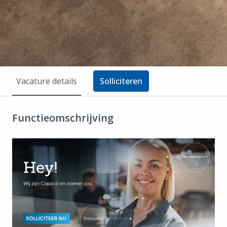
Vacature details
Solliciteren
Functieomschrijving