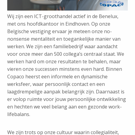
Wij zijn een ICT-groothandel actief in de Benelux,
met ons hoofdkantoor in Eindhoven. Op onze
Belgische vestiging ervaar je meteen onze no-
nonsense mentaliteit en toegankelijke manier van
werken. We zijn een familiebedrijf waar aandacht
voor onze meer dan 500 collega’s centraal staat. We
werken hard om onze resultaten te behalen, maar
vieren onze successen minstens even hard. Binnen
Copaco heerst een informele en dynamische
werksfeer, waar persoonlijk contact en een
laagdrempelige aanpak belangrijk zijn. Daarnaast is
er volop ruimte voor jouw persoonlijke ontwikkeling
en hechten we veel belang aan een gezonde work-
lifebalans.
We zijn trots op onze cultuur waarin collegialiteit,