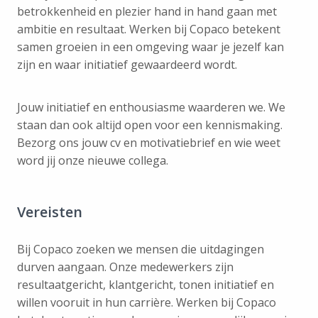
betrokkenheid en plezier hand in hand gaan met
ambitie en resultaat. Werken bij Copaco betekent
samen groeien in een omgeving waar je jezelf kan
zijn en waar initiatief gewaardeerd wordt.
Jouw initiatief en enthousiasme waarderen we. We
staan dan ook altijd open voor een kennismaking.
Bezorg ons jouw cv en motivatiebrief en wie weet
word jij onze nieuwe collega.
Vereisten
Bij Copaco zoeken we mensen die uitdagingen
durven aangaan. Onze medewerkers zijn
resultaatgericht, klantgericht, tonen initiatief en
willen vooruit in hun carrière. Werken bij Copaco