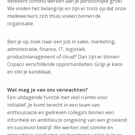
betekent continu werken aan je persoonlijke groei.
We vinden het belangrijk en zijn er trots op dat onze
medewerkers zich thuis voelen binnen de
organisatie.
Ben je op zoek naar een job in sales, marketing,
administratie, finance, IT, logistiek,
productmanagement of cloud? Dan zijn er binnen
Copaco verschillende opportuniteiten. Grijp je kans
en stel je kandidaat.
Wat mag je van ons verwachten?
Een uitdagende functie met veel ruimte voor
initiatief. Je komt terecht in een team van
enthousiaste en gedreven collega’s binnen een
informele en ambitieuze omgeving van een groeiend
en succesvol bedrijf. We werken met slimme en