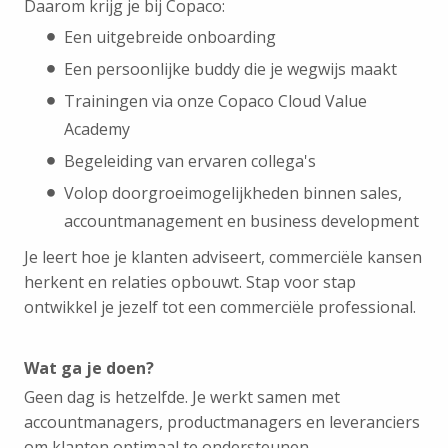
Daarom krijg je bij Copaco:
Een uitgebreide onboarding
Een persoonlijke buddy die je wegwijs maakt
Trainingen via onze Copaco Cloud Value
Academy
Begeleiding van ervaren collega's
Volop doorgroeimogelijkheden binnen sales,
accountmanagement en business development
Je leert hoe je klanten adviseert, commerciële kansen
herkent en relaties opbouwt. Stap voor stap
ontwikkel je jezelf tot een commerciële professional.
Wat ga je doen?
Geen dag is hetzelfde. Je werkt samen met
accountmanagers, productmanagers en leveranciers
om klanten optimaal te ondersteunen.