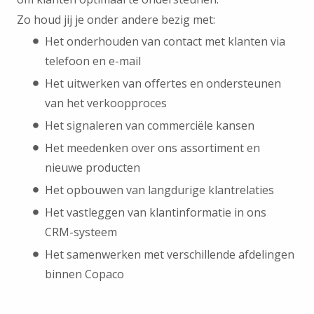
Zo houd jij je onder andere bezig met:
Het onderhouden van contact met klanten via
telefoon en e-mail
Het uitwerken van offertes en ondersteunen
van het verkoopproces
Het signaleren van commerciële kansen
Het meedenken over ons assortiment en
nieuwe producten
Het opbouwen van langdurige klantrelaties
Het vastleggen van klantinformatie in ons
CRM-systeem
Het samenwerken met verschillende afdelingen
binnen Copaco