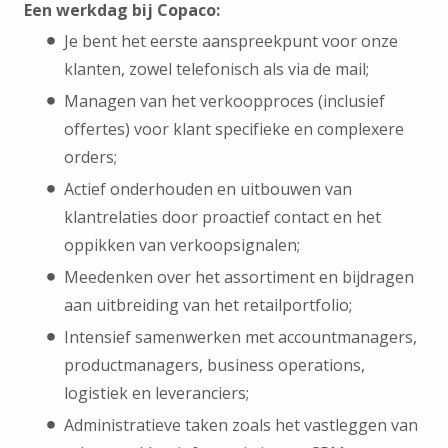
Een werkdag bij Copaco:
Je bent het eerste aanspreekpunt voor onze
klanten, zowel telefonisch als via de mail;
Managen van het verkoopproces (inclusief
offertes) voor klant specifieke en complexere
orders;
Actief onderhouden en uitbouwen van
klantrelaties door proactief contact en het
oppikken van verkoopsignalen;
Meedenken over het assortiment en bijdragen
aan uitbreiding van het retailportfolio;
Intensief samenwerken met accountmanagers,
productmanagers, business operations,
logistiek en leveranciers;
Administratieve taken zoals het vastleggen van