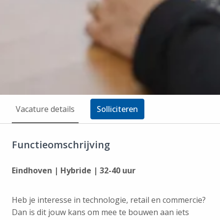
Vacature details
Solliciteren
Functieomschrijving
Eindhoven | Hybride | 32-40 uur
Heb je interesse in technologie, retail en commercie?
Dan is dit jouw kans om mee te bouwen aan iets