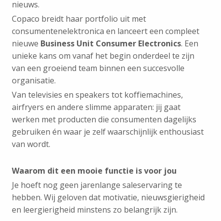
nieuws.
Copaco breidt haar portfolio uit met
consumentenelektronica en lanceert een compleet
nieuwe
Business Unit Consumer Electronics
. Een
unieke kans om vanaf het begin onderdeel te zijn
van een groeiend team binnen een succesvolle
organisatie.
Van televisies en speakers tot koffiemachines,
airfryers en andere slimme apparaten: jij gaat
werken met producten die consumenten dagelijks
gebruiken én waar je zelf waarschijnlijk enthousiast
van wordt.
Waarom dit een mooie functie is voor jou
Je hoeft nog geen jarenlange saleservaring te
hebben. Wij geloven dat motivatie, nieuwsgierigheid
en leergierigheid minstens zo belangrijk zijn.