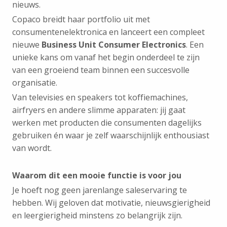
nieuws.
Copaco breidt haar portfolio uit met
consumentenelektronica en lanceert een compleet
nieuwe
Business Unit Consumer Electronics
. Een
unieke kans om vanaf het begin onderdeel te zijn
van een groeiend team binnen een succesvolle
organisatie.
Van televisies en speakers tot koffiemachines,
airfryers en andere slimme apparaten: jij gaat
werken met producten die consumenten dagelijks
gebruiken én waar je zelf waarschijnlijk enthousiast
van wordt.
Waarom dit een mooie functie is voor jou
Je hoeft nog geen jarenlange saleservaring te
hebben. Wij geloven dat motivatie, nieuwsgierigheid
en leergierigheid minstens zo belangrijk zijn.