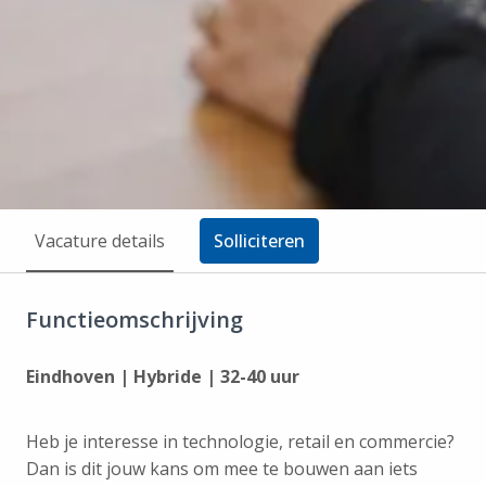
Vacature details
Solliciteren
Functieomschrijving
Eindhoven | Hybride | 32-40 uur
Heb je interesse in technologie, retail en commercie?
Dan is dit jouw kans om mee te bouwen aan iets