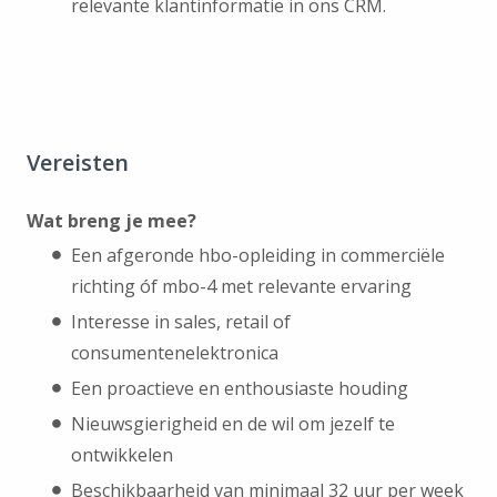
relevante klantinformatie in ons CRM.
Vereisten
Wat breng je mee?
Een afgeronde hbo-opleiding in commerciële
richting óf mbo-4 met relevante ervaring
Interesse in sales, retail of
consumentenelektronica
Een proactieve en enthousiaste houding
Nieuwsgierigheid en de wil om jezelf te
ontwikkelen
Beschikbaarheid van minimaal 32 uur per week