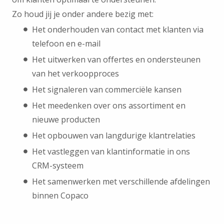
Zo houd jij je onder andere bezig met:
Het onderhouden van contact met klanten via
telefoon en e-mail
Het uitwerken van offertes en ondersteunen
van het verkoopproces
Het signaleren van commerciële kansen
Het meedenken over ons assortiment en
nieuwe producten
Het opbouwen van langdurige klantrelaties
Het vastleggen van klantinformatie in ons
CRM-systeem
Het samenwerken met verschillende afdelingen
binnen Copaco