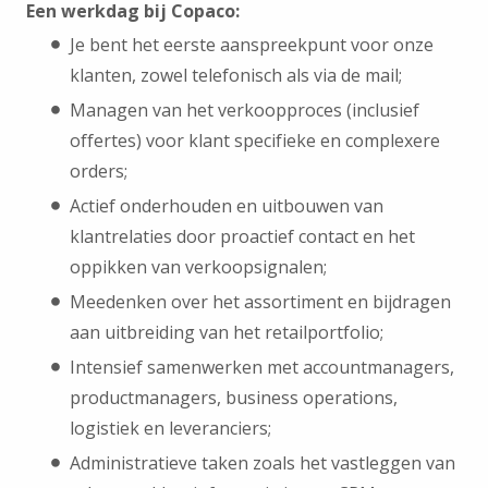
Een werkdag bij Copaco:
Je bent het eerste aanspreekpunt voor onze
klanten, zowel telefonisch als via de mail;
Managen van het verkoopproces (inclusief
offertes) voor klant specifieke en complexere
orders;
Actief onderhouden en uitbouwen van
klantrelaties door proactief contact en het
oppikken van verkoopsignalen;
Meedenken over het assortiment en bijdragen
aan uitbreiding van het retailportfolio;
Intensief samenwerken met accountmanagers,
productmanagers, business operations,
logistiek en leveranciers;
Administratieve taken zoals het vastleggen van