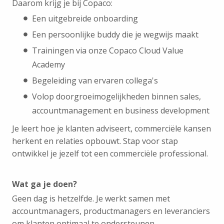
Daarom krijg je bij Copaco:
Een uitgebreide onboarding
Een persoonlijke buddy die je wegwijs maakt
Trainingen via onze Copaco Cloud Value
Academy
Begeleiding van ervaren collega's
Volop doorgroeimogelijkheden binnen sales,
accountmanagement en business development
Je leert hoe je klanten adviseert, commerciële kansen
herkent en relaties opbouwt. Stap voor stap
ontwikkel je jezelf tot een commerciële professional.
Wat ga je doen?
Geen dag is hetzelfde. Je werkt samen met
accountmanagers, productmanagers en leveranciers
om klanten optimaal te ondersteunen.