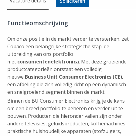
Vacature details
Solliciteren
Functieomschrijving
Om onze positie in de markt verder te versterken, zet
Copaco een belangrijke strategische stap: de
uitbreiding van ons portfolio
met
consumentenelektronica
. Met deze groeiende
productcategorieën ontstaat een volledig
nieuwe
Business Unit Consumer Electronics (CE),
een afdeling die zich volledig richt op een dynamisch
en snelgroeiend segment binnen de markt.
Binnen de BU Consumer Electronics krijg je de kans
om een breed portfolio te beheren en verder uit te
bouwen. Producten die hieronder vallen zijn onder
andere televisies, geluidsproducten, koffiemachines,
praktische huishoudelijke apparaten (stofzuigers,