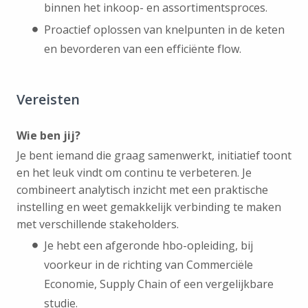
binnen het inkoop- en assortimentsproces.
Proactief oplossen van knelpunten in de keten
en bevorderen van een efficiënte flow.
Vereisten
Wie ben jij?
Je bent iemand die graag samenwerkt, initiatief toont
en het leuk vindt om continu te verbeteren. Je
combineert analytisch inzicht met een praktische
instelling en weet gemakkelijk verbinding te maken
met verschillende stakeholders.
Je hebt een afgeronde hbo-opleiding, bij
voorkeur in de richting van Commerciële
Economie, Supply Chain of een vergelijkbare
studie.