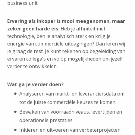
business unit.
Ervaring als inkoper is mooi meegenomen, maar
zeker geen harde eis.
Heb je affiniteit met
technologie, ben je analytisch sterk en krijg je
energie van commerciële uitdagingen? Dan leren wij
je graag de rest. Je kunt rekenen op begeleiding van
ervaren collega's en volop mogelijkheden om jezelf
verder te ontwikkelen.
Wat ga je verder doen?
Analyseren van markt- en leveranciersdata om
tot de juiste commerciële keuzes te komen.
Bewaken van voorraadniveaus, levertijden en
operationele prestaties.
Initiëren en uitvoeren van verbeterprojecten