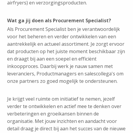
airfryers) en verzorgingsproducten.
Wat ga jij doen als Procurement Specialist?
Als Procurement Specialist ben je verantwoordelijk
voor het beheren en verder ontwikkelen van een
aantrekkelijk en actueel assortiment. Je zorgt ervoor
dat producten op het juiste moment beschikbaar zijn
en draagt bij aan een soepel en efficiënt
inkoopproces. Daarbij werk je nauw samen met
leveranciers, Productmanagers en salescollega's om
onze partners zo goed mogelijk te ondersteunen.
Je krijgt veel ruimte om initiatief te nemen, jezelf
verder te ontwikkelen en actief mee te denken over
verbeteringen en groeikansen binnen de
organisatie. Met jouw inzichten en aandacht voor
detail draag je direct bij aan het succes van de nieuwe