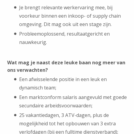
Je brengt relevante werkervaring mee, bij
voorkeur binnen een inkoop- of supply chain
omgeving. Dit mag ook uit een stage zijn.
Probleemoplossend, resultaatgericht en
nauwkeurig.
Wat mag je naast deze leuke baan nog meer van
ons verwachten?
Een afwisselende positie in een leuk en
dynamisch team;
Een marktconform salaris aangevuld met goede
secundaire arbeidsvoorwaarden;
25 vakantiedagen, 3 ATV-dagen, plus de
mogelijkheid tot het opbouwen van 3 extra
verlofdagen (bij een fulltime dienstverband);