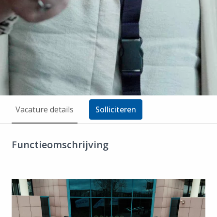
Vacature details
Solliciteren
Functieomschrijving