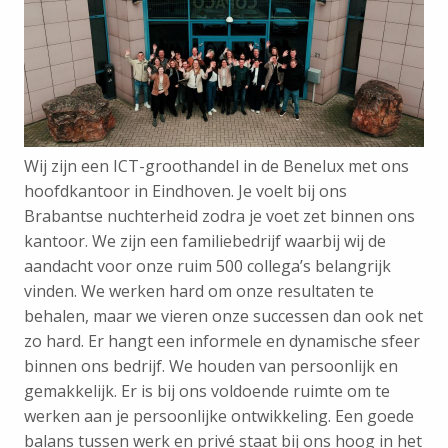
Wij zijn een ICT-groothandel in de Benelux met ons
hoofdkantoor in Eindhoven. Je voelt bij ons
Brabantse nuchterheid zodra je voet zet binnen ons
kantoor. We zijn een familiebedrijf waarbij wij de
aandacht voor onze ruim 500 collega’s belangrijk
vinden. We werken hard om onze resultaten te
behalen, maar we vieren onze successen dan ook net
zo hard. Er hangt een informele en dynamische sfeer
binnen ons bedrijf. We houden van persoonlijk en
gemakkelijk. Er is bij ons voldoende ruimte om te
werken aan je persoonlijke ontwikkeling. Een goede
balans tussen werk en privé staat bij ons hoog in het