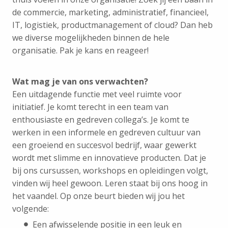
de commercie, marketing, administratief, financieel,
IT, logistiek, productmanagement of cloud? Dan heb
we diverse mogelijkheden binnen de hele
organisatie. Pak je kans en reageer!
Wat mag je van ons verwachten?
Een uitdagende functie met veel ruimte voor
initiatief. Je komt terecht in een team van
enthousiaste en gedreven collega’s. Je komt te
werken in een informele en gedreven cultuur van
een groeiend en succesvol bedrijf, waar gewerkt
wordt met slimme en innovatieve producten. Dat je
bij ons cursussen, workshops en opleidingen volgt,
vinden wij heel gewoon. Leren staat bij ons hoog in
het vaandel. Op onze beurt bieden wij jou het
volgende:
Een afwisselende positie in een leuk en