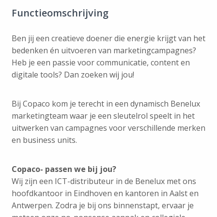
Functieomschrijving
Ben jij een creatieve doener die energie krijgt van het
bedenken én uitvoeren van marketingcampagnes?
Heb je een passie voor communicatie, content en
digitale tools? Dan zoeken wij jou!
Bij Copaco kom je terecht in een dynamisch Benelux
marketingteam waar je een sleutelrol speelt in het
uitwerken van campagnes voor verschillende merken
en business units.
Copaco- passen we bij jou?
Wij zijn een ICT-distributeur in de Benelux met ons
hoofdkantoor in Eindhoven en kantoren in Aalst en
Antwerpen. Zodra je bij ons binnenstapt, ervaar je