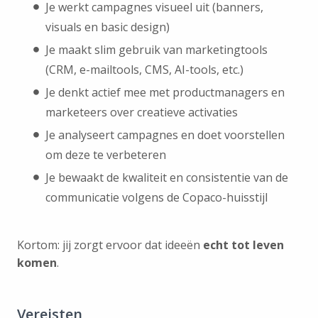
Je werkt campagnes visueel uit (banners,
visuals en basic design)
Je maakt slim gebruik van marketingtools
(CRM, e-mailtools, CMS, AI-tools, etc.)
Je denkt actief mee met productmanagers en
marketeers over creatieve activaties
Je analyseert campagnes en doet voorstellen
om deze te verbeteren
Je bewaakt de kwaliteit en consistentie van de
communicatie volgens de Copaco-huisstijl
Kortom: jij zorgt ervoor dat ideeën
echt tot leven
komen
.
Vereisten