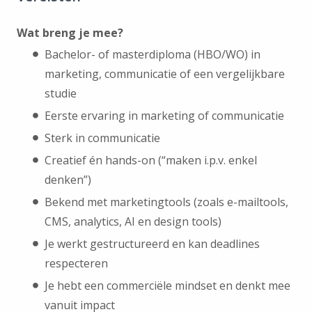
Wat breng je mee?
Bachelor- of masterdiploma (HBO/WO) in
marketing, communicatie of een vergelijkbare
studie
Eerste ervaring in marketing of communicatie
Sterk in communicatie
Creatief én hands-on (“maken i.p.v. enkel
denken”)
Bekend met marketingtools (zoals e-mailtools,
CMS, analytics, AI en design tools)
Je werkt gestructureerd en kan deadlines
respecteren
Je hebt een commerciële mindset en denkt mee
vanuit impact