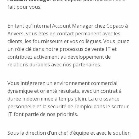
fait pour vous.
En tant qu’Internal Account Manager chez Copaco à
Anvers, vous êtes en contact permanent avec les
clients, les fournisseurs et vos collègues. Vous jouez
un rôle clé dans notre processus de vente IT et
contribuez activement au développement de
relations durables avec nos partenaires.
Vous intégrerez un environnement commercial
dynamique et orienté résultats, avec un contrat à
durée indéterminée à temps plein. La croissance
personnelle et la sécurité de l’emploi dans le secteur
IT font partie de nos priorités.
Sous la direction d’un chef d’équipe et avec le soutien