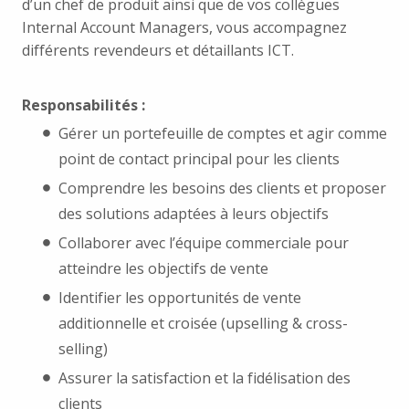
d’un chef de produit ainsi que de vos collègues
Internal Account Managers, vous accompagnez
différents revendeurs et détaillants ICT.
Responsabilités :
Gérer un portefeuille de comptes et agir comme
point de contact principal pour les clients
Comprendre les besoins des clients et proposer
des solutions adaptées à leurs objectifs
Collaborer avec l’équipe commerciale pour
atteindre les objectifs de vente
Identifier les opportunités de vente
additionnelle et croisée (upselling & cross-
selling)
Assurer la satisfaction et la fidélisation des
clients