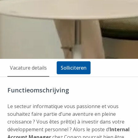
Vacature details
Solliciteren
Functieomschrijving
Le secteur informatique vous passionne et vous
souhaitez faire partie d’une aventure en pleine
croissance ? Vous êtes prêt(e) à investir dans votre
développement personnel ? Alors le poste d’
Internal
Account Manager
chez Copaco pourrait bien être