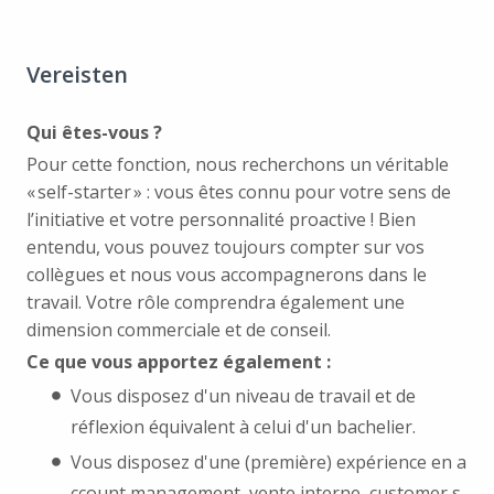
Vereisten
Qui êtes-vous ?
Pour cette fonction, nous recherchons un véritable
« self-starter » : vous êtes connu pour votre sens de
l’initiative et votre personnalité proactive ! Bien
entendu, vous pouvez toujours compter sur vos
collègues et nous vous accompagnerons dans le
travail. Votre rôle comprendra également une
dimension commerciale et de conseil.
Ce que vous apportez également :
Vous disposez d'un niveau de travail et de
réflexion équivalent à celui d'un bachelier.
Vous disposez d'une (première) expérience en a
ccount management, vente interne, customer s