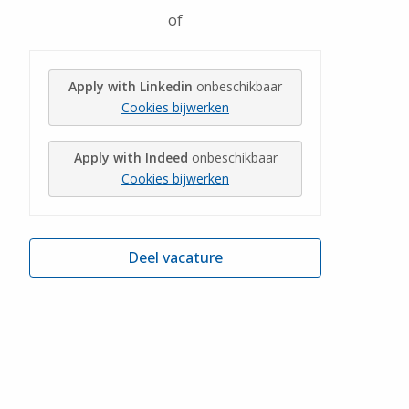
of
Apply with Linkedin
onbeschikbaar
Cookies bijwerken
Apply with Indeed
onbeschikbaar
Cookies bijwerken
Deel vacature