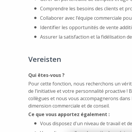
Comprendre les besoins des clients et pro
Collaborer avec l’équipe commerciale pour
Identifier les opportunités de vente additi
Assurer la satisfaction et la fidélisation de
Vereisten
Qui êtes-vous ?
Pour cette fonction, nous recherchons un vérita
de l’initiative et votre personnalité proactive
collègues et nous vous accompagnerons dans l
dimension commerciale et de conseil.
Ce que vous apportez également :
Vous disposez d'un niveau de travail et de 