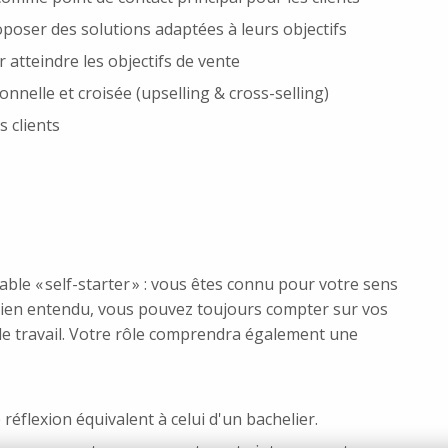
poser des solutions adaptées à leurs objectifs
 atteindre les objectifs de vente
onnelle et croisée (upselling & cross-selling)
s clients
ble « self-starter » : vous êtes connu pour votre sens
 ! Bien entendu, vous pouvez toujours compter sur vos
e travail. Votre rôle comprendra également une
réflexion équivalent à celui d'un bachelier.