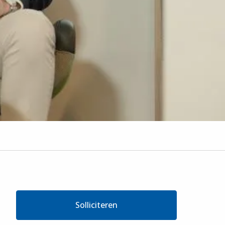
Solliciteren