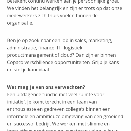
betekent continu werken aan je persoonlijke groei.
We vinden het belangrijk en zijn er trots op dat onze
medewerkers zich thuis voelen binnen de
organisatie.
Ben je op zoek naar een job in sales, marketing,
administratie, finance, IT, logistiek,
productmanagement of cloud? Dan zijn er binnen
Copaco verschillende opportuniteiten. Grijp je kans
en stel je kandidaat.
Wat mag je van ons verwachten?
Een uitdagende functie met veel ruimte voor
initiatief. Je komt terecht in een team van
enthousiaste en gedreven collega’s binnen een
informele en ambitieuze omgeving van een groeiend
en succesvol bedrijf. We werken met slimme en