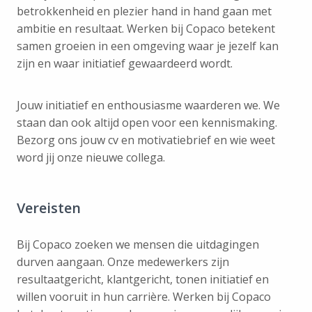
betrokkenheid en plezier hand in hand gaan met
ambitie en resultaat. Werken bij Copaco betekent
samen groeien in een omgeving waar je jezelf kan
zijn en waar initiatief gewaardeerd wordt.
Jouw initiatief en enthousiasme waarderen we. We
staan dan ook altijd open voor een kennismaking.
Bezorg ons jouw cv en motivatiebrief en wie weet
word jij onze nieuwe collega.
Vereisten
Bij Copaco zoeken we mensen die uitdagingen
durven aangaan. Onze medewerkers zijn
resultaatgericht, klantgericht, tonen initiatief en
willen vooruit in hun carrière. Werken bij Copaco