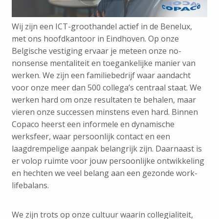
Wij zijn een ICT-groothandel actief in de Benelux,
met ons hoofdkantoor in Eindhoven. Op onze
Belgische vestiging ervaar je meteen onze no-
nonsense mentaliteit en toegankelijke manier van
werken. We zijn een familiebedrijf waar aandacht
voor onze meer dan 500 collega’s centraal staat. We
werken hard om onze resultaten te behalen, maar
vieren onze successen minstens even hard. Binnen
Copaco heerst een informele en dynamische
werksfeer, waar persoonlijk contact en een
laagdrempelige aanpak belangrijk zijn. Daarnaast is
er volop ruimte voor jouw persoonlijke ontwikkeling
en hechten we veel belang aan een gezonde work-
lifebalans.
We zijn trots op onze cultuur waarin collegialiteit,