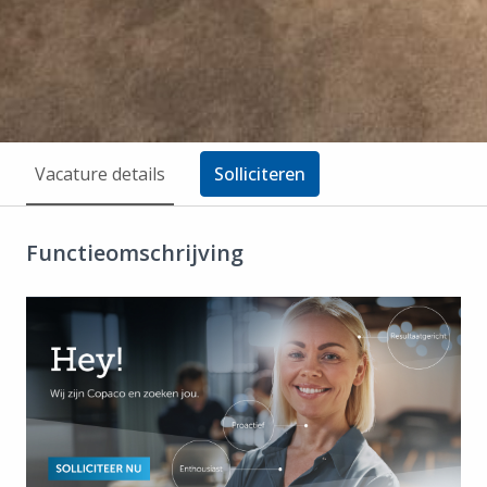
Vacature details
Solliciteren
Functieomschrijving