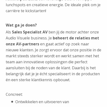
lunchspots en creatieve energie. De ideale plek om je
carrière te kickstarten!
Wat ga je doen?
Als
Sales Specialist AV
ben jij de motor achter onze
Audio Visuele business. Je
beheert de relaties met
onze AV-partners
en gaat actief op zoek naar
nieuwe klanten. Je zorgt ervoor dat onze positie in de
markt steeds sterker wordt en werkt samen met het
team aan innovatieve oplossingen die perfect
aansluiten bij de noden van de klant. Daarbij is het
belangrijk dat je je écht specialiseert in de producten
én een sterke klantkennis opbouwt.
Concreet:
Ontwikkelen en uitvoeren van