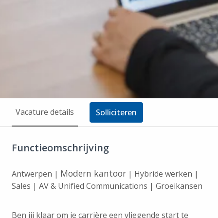
Vacature details
Solliciteren
Functieomschrijving
Modern kantoor
Antwerpen |
| Hybride werken |
Sales | AV & Unified Communications | Groeikansen
Ben jij klaar om je carrière een vliegende start te