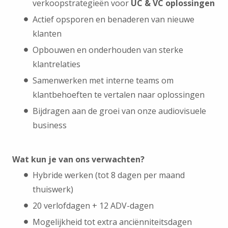
verkoopstrategieën voor
UC & VC oplossingen
Actief opsporen en benaderen van nieuwe
klanten
Opbouwen en onderhouden van sterke
klantrelaties
Samenwerken met interne teams om
klantbehoeften te vertalen naar oplossingen
Bijdragen aan de groei van onze audiovisuele
business
Wat kun je van ons verwachten?
Hybride werken (tot 8 dagen per maand
thuiswerk)
20 verlofdagen + 12 ADV-dagen
Mogelijkheid tot extra anciënniteitsdagen